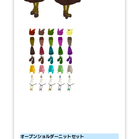
オープンショルダーニットセット