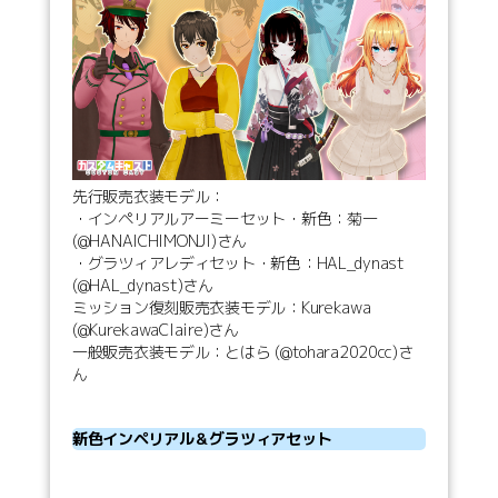
先行販売衣装モデル：
・インペリアルアーミーセット・新色：菊一
(@HANAICHIMONJI)さん
・グラツィアレディセット・新色：HAL_dynast
(@HAL_dynast)さん
ミッション復刻販売衣装モデル：Kurekawa
(@KurekawaClaire)さん
一般販売衣装モデル：とはら (@tohara2020cc)さ
ん
新色インペリアル＆グラツィアセット