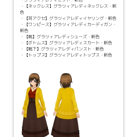
・【ネックレス】グラツィアレディネックレス・新
色
・【耳アクセ】グラツィアレディイヤリング・新色
・【ワンピース】グラツィアレディカーディガン・
新色
・【靴】グラツィアレディシューズ・新色
・【ボトムス】グラツィアレディスカート・新色
・【靴下】グラツィアレディパンスト・新色
・【トップス】グラツィアレディトップス・新色