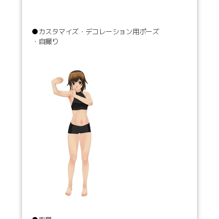
●カスタマイズ・デコレーション用ポーズ
・自撮り