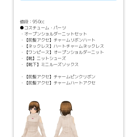
値段：950cc
●コスチューム・パーツ
・オープンショルダーニットセット
・【前髪アクセ】チャームリボンハート
・【ネックレス】ハートチャームネックレス
・【ワンピース】オープンショルダーニット
・【靴】ニットシューズ
・【靴下】ミニルーズソックス
・【前髪アクセ】チャームピンクリボン
・【前髪アクセ】チャームハートアクセ