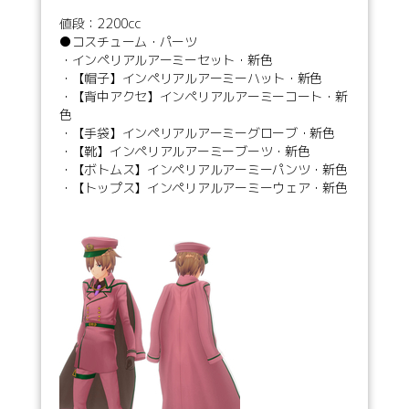
値段：2200cc
●コスチューム・パーツ
・インペリアルアーミーセット・新色
・【帽子】インペリアルアーミーハット・新色
・【背中アクセ】インペリアルアーミーコート・新
色
・【手袋】インペリアルアーミーグローブ・新色
・【靴】インペリアルアーミーブーツ・新色
・【ボトムス】インペリアルアーミーパンツ・新色
・【トップス】インペリアルアーミーウェア・新色