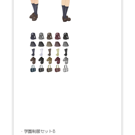
・学園制服セットB