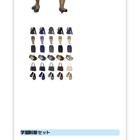
学園制服セット