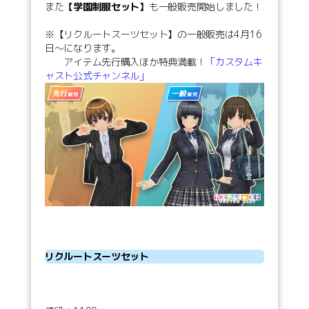
また
【学園制服セット】
も一般販売開始しました！
※【リクルートスーツセット】の一般販売は4月16
日～になります。
アイテム先行購入ほか特典満載！
「カスタムキ
ャスト公式チャンネル」
リクルートスーツセット