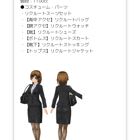
値段：1100cc
●コスチューム・パーツ
・リクルートスーツセット
・【背中アクセ】リクルートバッグ
・【腕アクセ】リクルートウォッチ
・【靴】リクルートシューズ
・【ボトムス】リクルートスカート
・【靴下】リクルートストッキング
・【トップス】リクルートジャケット