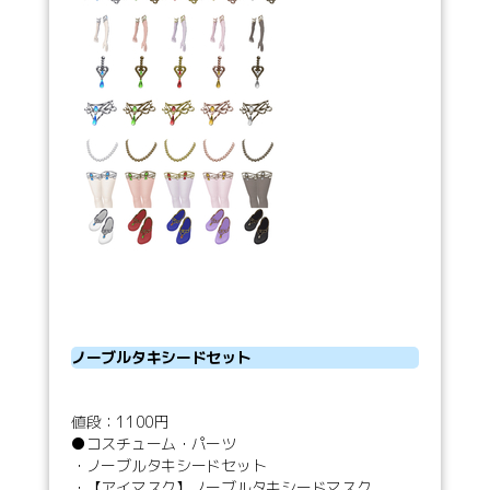
ノーブルタキシードセット
値段：1100円
●コスチューム・パーツ
・ノーブルタキシードセット
・【アイマスク】ノーブルタキシードマスク