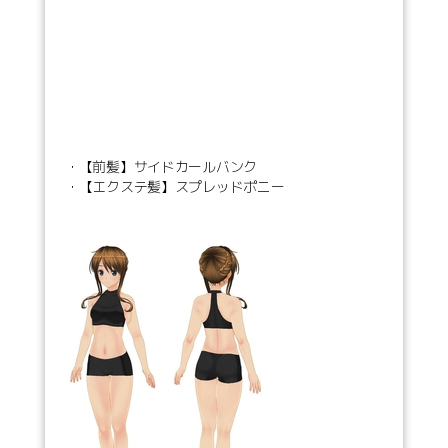
・【前髪】サイドカールバンク
・【エクステ髪】スプレッドポニー