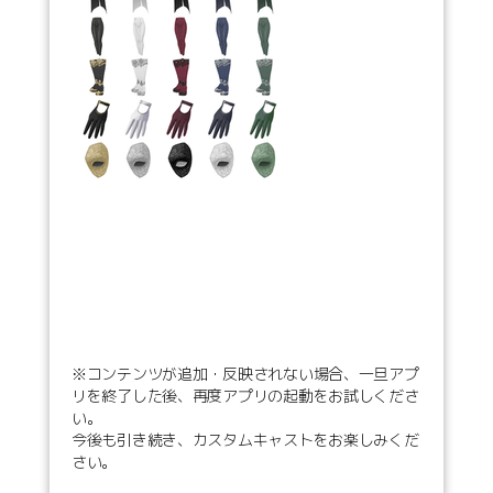
※コンテンツが追加・反映されない場合、一旦アプ
リを終了した後、再度アプリの起動をお試しくださ
い。
今後も引き続き、カスタムキャストをお楽しみくだ
さい。