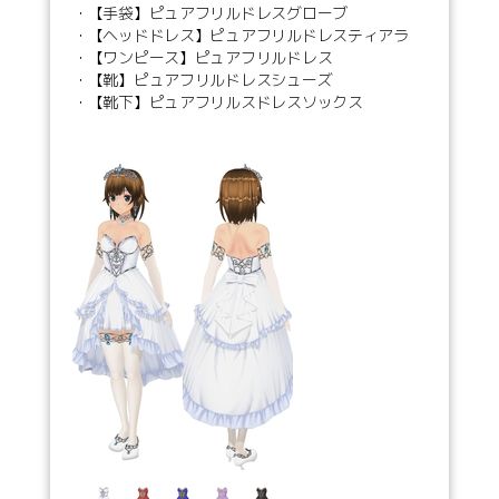
・【手袋】ピュアフリルドレスグローブ
・【ヘッドドレス】ピュアフリルドレスティアラ
・【ワンピース】ピュアフリルドレス
・【靴】ピュアフリルドレスシューズ
・【靴下】ピュアフリルスドレスソックス