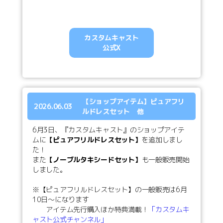
カスタムキャスト
公式X
【ショップアイテム】ピュアフリ
2026.06.03
ルドレスセット 他
6月3日、『カスタムキャスト』のショップアイテ
ムに
【ピュアフリルドレスセット】
を追加しまし
た！
また
【ノーブルタキシードセット】
も一般販売開始
しました。
※【ピュアフリルドレスセット】の一般販売は6月
10日～になります
アイテム先行購入ほか特典満載！
「カスタムキ
ャスト公式チャンネル」