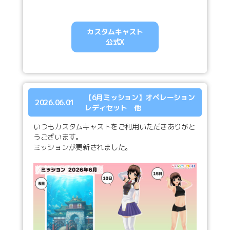
カスタムキャスト
公式X
【6月ミッション】オペレーション
2026.06.01
レディセット 他
いつもカスタムキャストをご利用いただきありがと
うございます。
ミッションが更新されました。