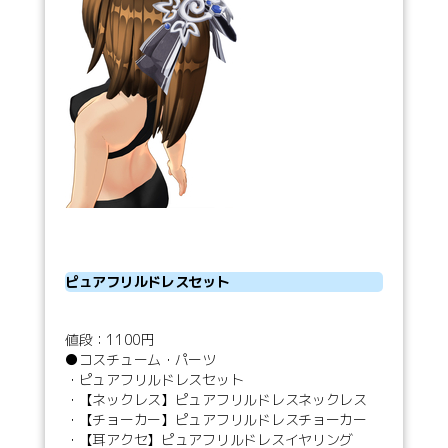
ピュアフリルドレスセット
値段：1100円
●コスチューム・パーツ
・ピュアフリルドレスセット
・【ネックレス】ピュアフリルドレスネックレス
・【チョーカー】ピュアフリルドレスチョーカー
・【耳アクセ】ピュアフリルドレスイヤリング