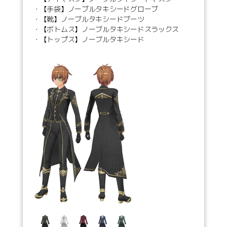
・【手袋】ノーブルタキシードグローブ
・【靴】ノーブルタキシードブーツ
・【ボトムス】ノーブルタキシードスラックス
・【トップス】ノーブルタキシード