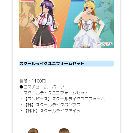
スクールライクユニフォームセット
値段：1100円
●コスチューム・パーツ
・スクールライクユニフォームセット
・【ワンピース】スクールライクユニフォーム
・【靴】スクールライクパンプス
・【靴下】スクールライクタイツ