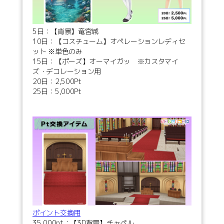
5日：【背景】竜宮城
10日：【コスチューム】オペレーションレディセ
ット ※単色のみ
15日：【ポーズ】オーマイガッ ※カスタマイ
ズ・デコレーション用
20日：2,500Pt
25日：5,000Pt
ポイント交換用
35,000pt：【3D背景】チャペル