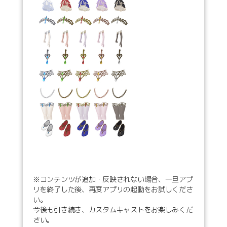
※コンテンツが追加・反映されない場合、一旦アプ
リを終了した後、再度アプリの起動をお試しくださ
い。
今後も引き続き、カスタムキャストをお楽しみくだ
さい。