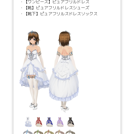
・【ワンピース】ピュアフリルドレス
・【靴】ピュアフリルドレスシューズ
・【靴下】ピュアフリルスドレスソックス