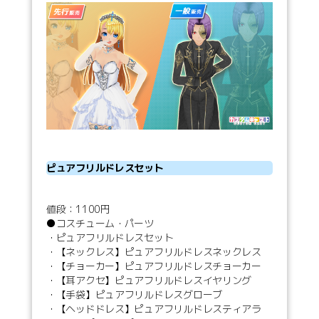
ピュアフリルドレスセット
値段：1100円
●コスチューム・パーツ
・ピュアフリルドレスセット
・【ネックレス】ピュアフリルドレスネックレス
・【チョーカー】ピュアフリルドレスチョーカー
・【耳アクセ】ピュアフリルドレスイヤリング
・【手袋】ピュアフリルドレスグローブ
・【ヘッドドレス】ピュアフリルドレスティアラ