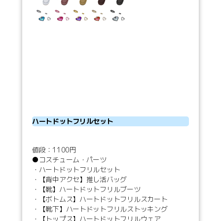
ハートドットフリルセット
値段：1100円
●コスチューム・パーツ
・ハートドットフリルセット
・【背中アクセ】推し活バッグ
・【靴】ハートドットフリルブーツ
・【ボトムス】ハートドットフリルスカート
・【靴下】ハートドットフリルストッキング
・【トップス】ハートドットフリルウェア