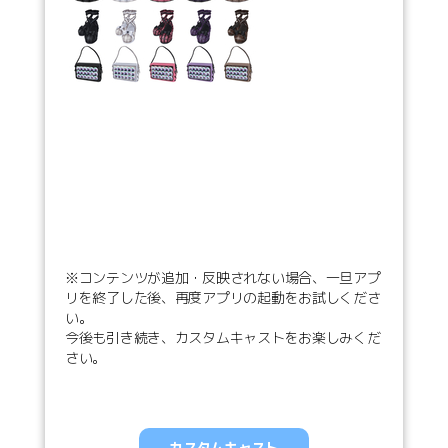
※コンテンツが追加・反映されない場合、一旦アプ
リを終了した後、再度アプリの起動をお試しくださ
い。
今後も引き続き、カスタムキャストをお楽しみくだ
さい。
カスタムキャスト