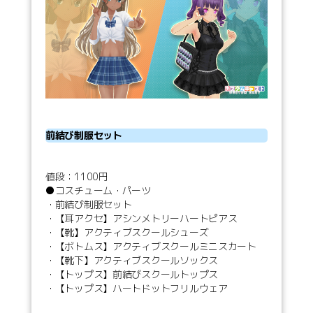
前結び制服セット
値段：1100円
●コスチューム・パーツ
・前結び制服セット
・【耳アクセ】アシンメトリーハートピアス
・【靴】アクティブスクールシューズ
・【ボトムス】アクティブスクールミニスカート
・【靴下】アクティブスクールソックス
・【トップス】前結びスクールトップス
・【トップス】ハートドットフリルウェア