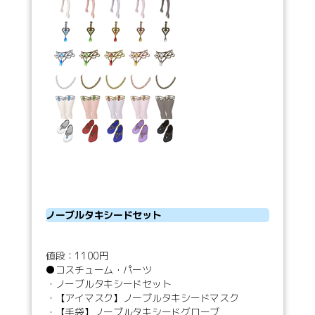
ノーブルタキシードセット
値段：1100円
●コスチューム・パーツ
・ノーブルタキシードセット
・【アイマスク】ノーブルタキシードマスク
・【手袋】ノーブルタキシードグローブ