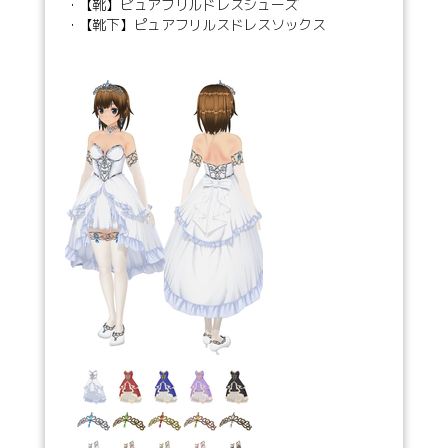
・【靴】ピュアフリルドレスシューズ
・【靴下】ピュアフリルスドレスソックス