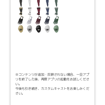
※コンテンツが追加・反映されない場合、一旦アプ
リを終了した後、再度アプリの起動をお試しくださ
い。
今後も引き続き、カスタムキャストをお楽しみくだ
さい。