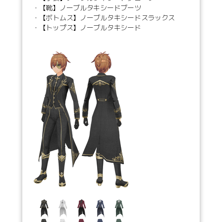
・【靴】ノーブルタキシードブーツ
・【ボトムス】ノーブルタキシードスラックス
・【トップス】ノーブルタキシード