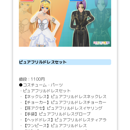
ピュアフリルドレスセット
値段：1100円
●コスチューム・パーツ
・ピュアフリルドレスセット
・【ネックレス】ピュアフリルドレスネックレス
・【チョーカー】ピュアフリルドレスチョーカー
・【耳アクセ】ピュアフリルドレスイヤリング
・【手袋】ピュアフリルドレスグローブ
・【ヘッドドレス】ピュアフリルドレスティアラ
・【ワンピース】ピュアフリルドレス