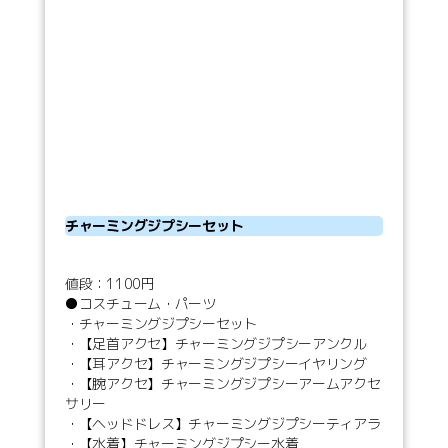
チャーミングジプシーセット
値段：1100円
●コスチューム・パーツ
・チャーミングジプシーセット
・【足首アクセ】チャーミングジプシーアンクル
・【耳アクセ】チャーミングジプシーイヤリング
・【腕アクセ】チャーミングジプシーアームアクセ
サリー
・【ヘッドドレス】チャーミングジプシーティアラ
・【水着】チャーミングジプシー水着