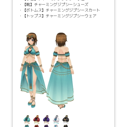
・【靴】チャーミングジプシーシューズ
・【ボトムス】チャーミングジプシースカート
・【トップス】チャーミングジプシーウェア