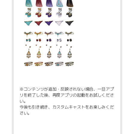
※コンテンツが追加・反映されない場合、一旦アプ
リを終了した後、再度アプリの起動をお試しくださ
い。
今後も引き続き、カスタムキャストをお楽しみくだ
さい。