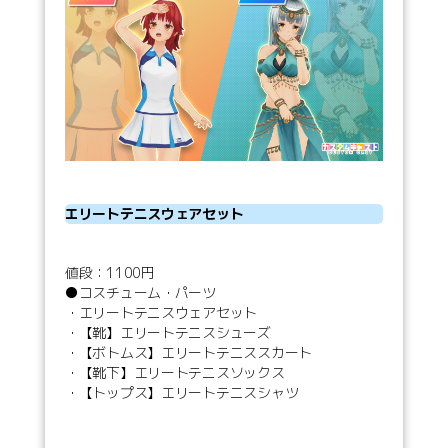
エリートテニスウェアセット
値段：1100円
●コスチューム・パーツ
・エリートテニスウェアセット
・【靴】エリートテニスシューズ
・【ボトムス】エリートテニススカート
・【靴下】エリートテニスソックス
・【トップス】エリートテニスシャツ